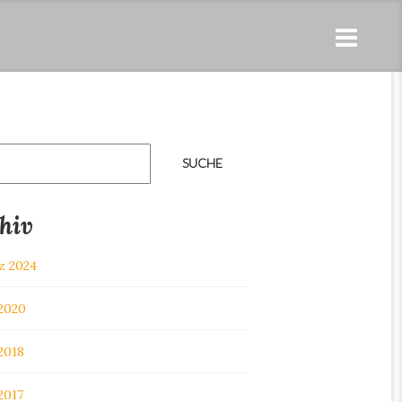
hiv
z 2024
 2020
 2018
 2017