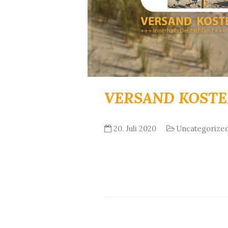
VERSAND KOSTE
20. Juli 2020
Uncategorize
In unserem Onlineshop bestell