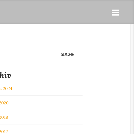
hiv
z 2024
 2020
 2018
 2017