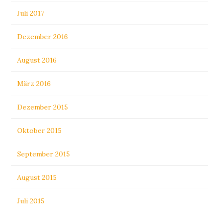
Juli 2017
Dezember 2016
August 2016
März 2016
Dezember 2015
Oktober 2015
September 2015
August 2015
Juli 2015