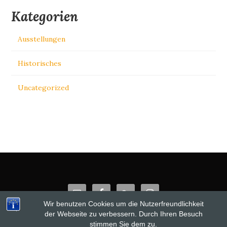
Kategorien
Ausstellungen
Historisches
Uncategorized
Wir benutzen Cookies um die Nutzerfreundlichkeit
der Webseite zu verbessern. Durch Ihren Besuch
stimmen Sie dem zu.